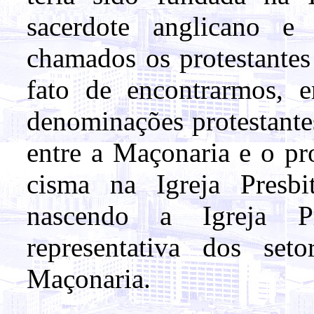
sacerdote anglicano
chamados os protestantes
fato de encontrarmos, 
denominações protestante
entre a Maçonaria e o pr
cisma na Igreja Presbi
nascendo a Igreja Pr
representativa dos seto
Maçonaria.