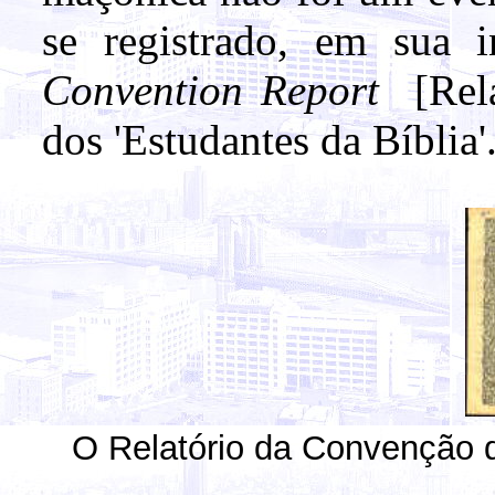
se registrado, em sua 
Convention Report
[Rel
dos 'Estudantes da Bíblia'
O Relatório da Convenção 