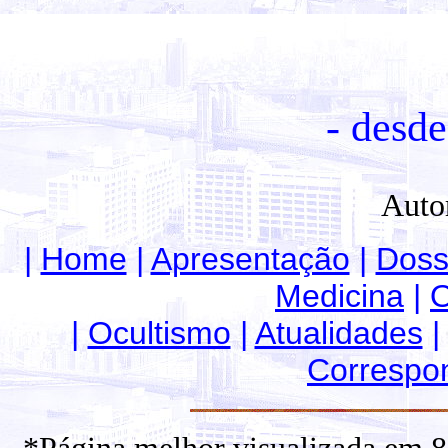
- desde
Auto
|
Home
|
Apresentação
|
Doss
Medicina
|
O
|
Ocultismo
|
Atualidades
Correspo