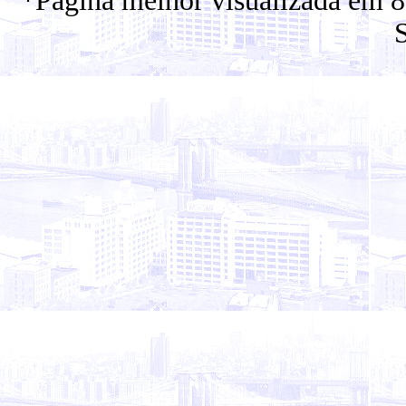
*Página melhor visualizada em 8