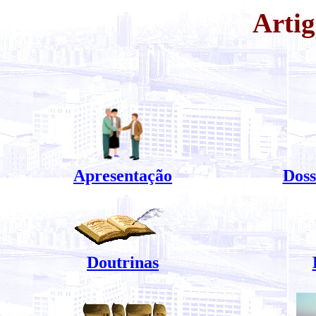
Artig
Apresentação
Doss
Doutrinas