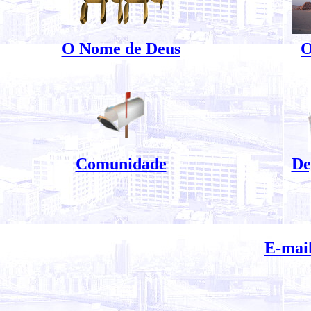
O Nome de Deus
O
Comunidade
De
E-mail