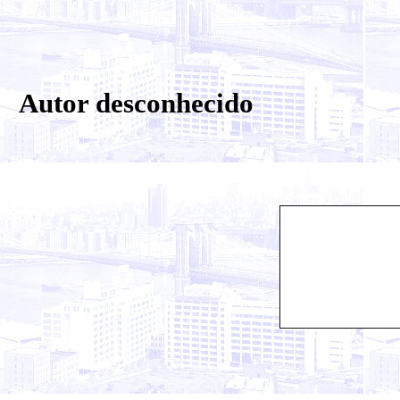
Autor desconhecido