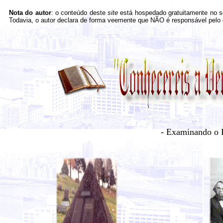
Nota do autor
: o conteúdo deste
site
está hospedado gratuitamente no se
Todavia, o autor declara de forma veemente que NÃO é responsável pelo 
- Examinando o 