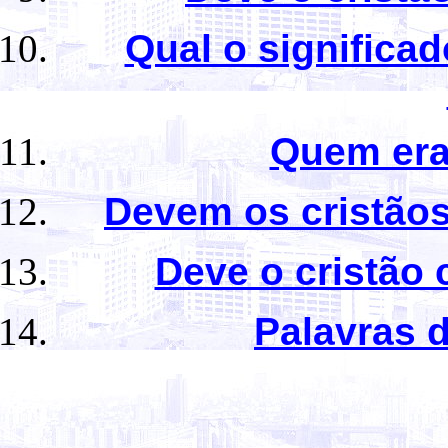
Qual o significad
Quem er
Devem os cristãos
Deve o cristão 
Palavras 