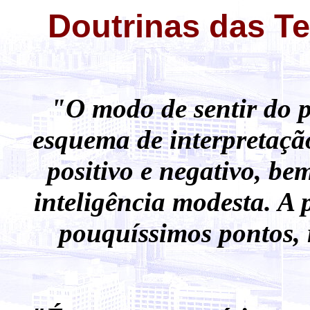
Doutrinas das T
"O modo de sentir do p
esquema de interpretaçã
positivo e negativo, b
inteligência modesta. A
pouquíssimos pontos, 