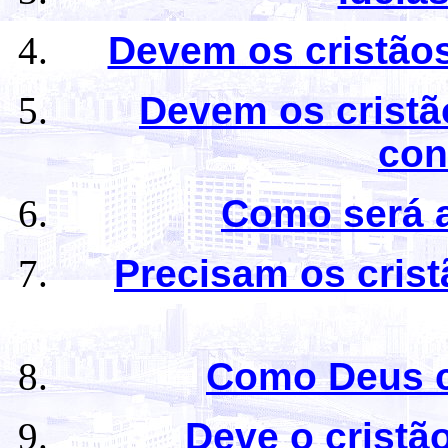
Devem os cristãos
Devem os cristã
con
Como será a
Precisam os crist
Como Deus c
Deve o cristão